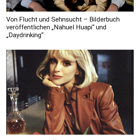
Von Flucht und Sehnsucht – Bilderbuch
veröffentlichen „Nahuel Huapi“ und
„Daydrinking“