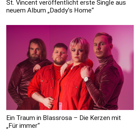
St. Vincent veröffentlicht erste Single aus
neuem Album „Daddy’s Home“
Ein Traum in Blassrosa – Die Kerzen mit
„Für immer“