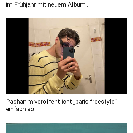
im Frühjahr mit neuem Album...
Pashanim veröffentlicht „paris freestyle“
einfach so