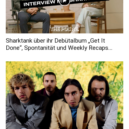
Sharktank über ihr Debütalbum „Get It
Done“, Spontanität und Weekly Recaps...