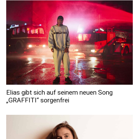
Elias gibt sich auf seinem neuen Song
„GRAFFITI“ sorgenfrei