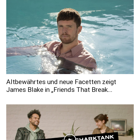
Altbewährtes und neue Facetten zeigt
James Blake in „Friends That Break...