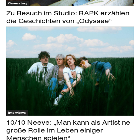
Coverstory
Zu Besuch im Studio: RAPK erzählen
die Geschichten von „Odyssee“
Interviews
10/10 Neeve: „Man kann als Artist ne
große Rolle im Leben einiger
Menschen spielen“