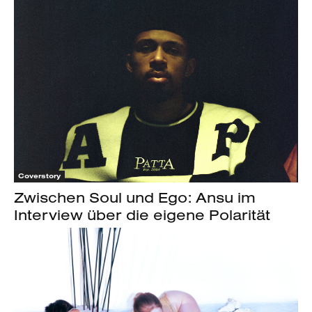
Coverstory
Zwischen Soul und Ego: Ansu im
Interview über die eigene Polarität