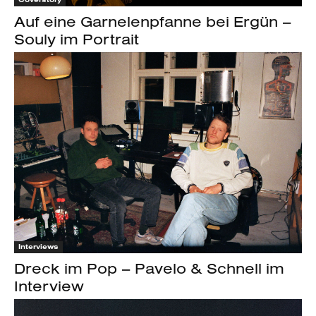
Auf eine Garnelenpfanne bei Ergün –
Souly im Portrait
Interviews
Dreck im Pop – Pavelo & Schnell im
Interview