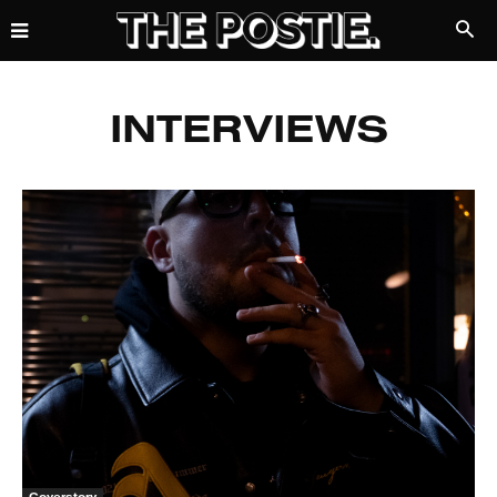
INTERVIEWS
Coverstory