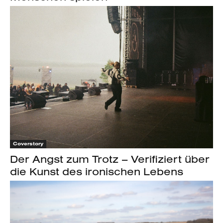
Coverstory
Der Angst zum Trotz – Verifiziert über
die Kunst des ironischen Lebens