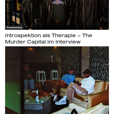
Coverstory
Introspektion als Therapie – The
Murder Capital im Interview