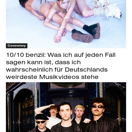
Coverstory
10/10 benzii: Was ich auf jeden Fall
sagen kann ist, dass ich
wahrscheinlich für Deutschlands
weirdeste Musikvideos stehe