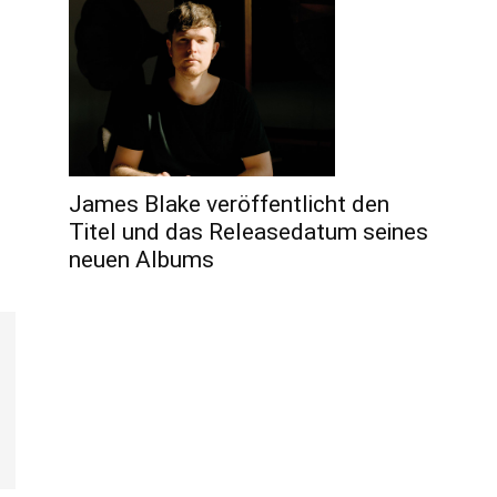
James Blake veröffentlicht den
Titel und das Releasedatum seines
neuen Albums