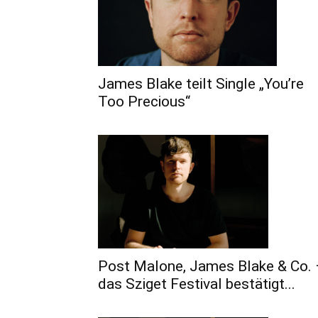
James Blake teilt Single „You’re
Too Precious“
Post Malone, James Blake & Co. 
das Sziget Festival bestätigt...