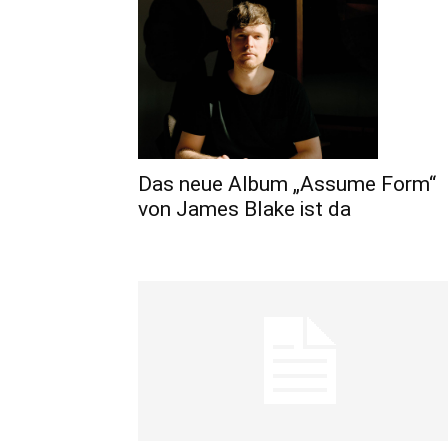
Das neue Album „Assume Form“
von James Blake ist da