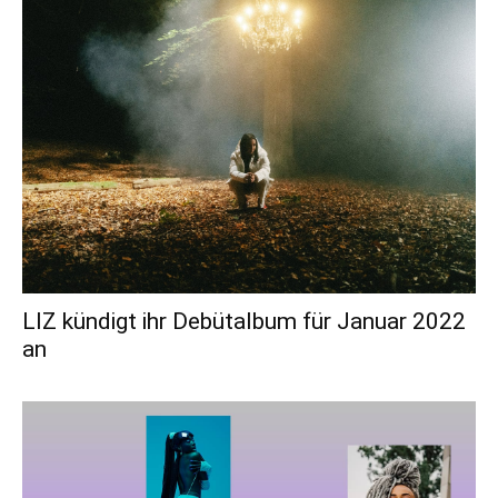
LIZ kündigt ihr Debütalbum für Januar 2022
an