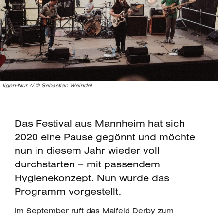
Ilgen-Nur // © Sebastian Weindel
Das Festival aus Mannheim hat sich
2020 eine Pause gegönnt und möchte
nun in diesem Jahr wieder voll
durchstarten – mit passendem
Hygienekonzept. Nun wurde das
Programm vorgestellt.
Im September ruft das Maifeld Derby zum