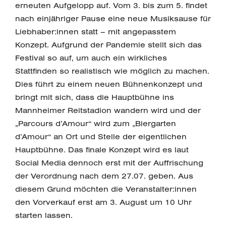
erneuten Aufgelopp auf. Vom 3. bis zum 5. findet
nach einjähriger Pause eine neue Musiksause für
Liebhaber:innen statt – mit angepasstem
Konzept. Aufgrund der Pandemie stellt sich das
Festival so auf, um auch ein wirkliches
Stattfinden so realistisch wie möglich zu machen.
Dies führt zu einem neuen Bühnenkonzept und
bringt mit sich, dass die Hauptbühne ins
Mannheimer Reitstadion wandern wird und der
„Parcours d’Amour“ wird zum „Biergarten
d’Amour“ an Ort und Stelle der eigentlichen
Hauptbühne. Das finale Konzept wird es laut
Social Media dennoch erst mit der Auffrischung
der Verordnung nach dem 27.07. geben. Aus
diesem Grund möchten die Veranstalter:innen
den Vorverkauf erst am 3. August um 10 Uhr
starten lassen.