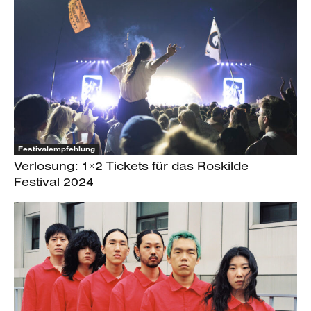
Festivalempfehlung
Verlosung: 1×2 Tickets für das Roskilde
Festival 2024