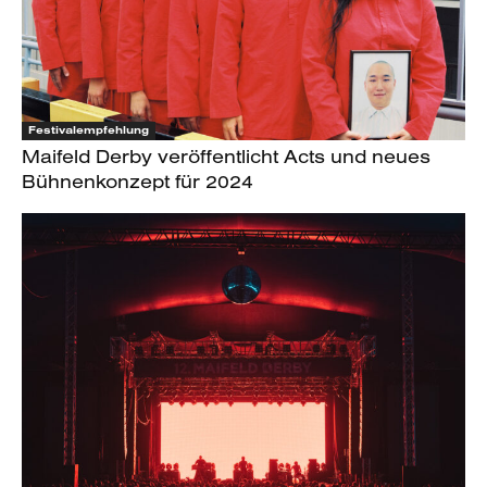
Festivalempfehlung
Maifeld Derby veröffentlicht Acts und neues
Bühnenkonzept für 2024