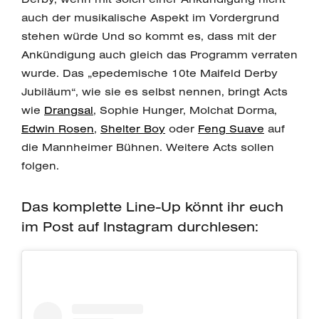
auch der musikalische Aspekt im Vordergrund
stehen würde Und so kommt es, dass mit der
Ankündigung auch gleich das Programm verraten
wurde. Das „epedemische 10te Maifeld Derby
Jubiläum“, wie sie es selbst nennen, bringt Acts
wie
Drangsal
, Sophie Hunger, Molchat Dorma,
Edwin Rosen
,
Shelter Boy
oder
Feng Suave
auf
die Mannheimer Bühnen. Weitere Acts sollen
folgen.
Das komplette Line-Up könnt ihr euch
im Post auf Instagram durchlesen: