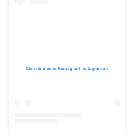
Sieh dir diesen Beitrag auf Instagram an