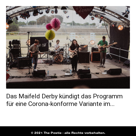
Das Maifeld Derby kündigt das Programm
für eine Corona-konforme Variante im...
© 2021 The Postie - alle Rechte vorbehalten.