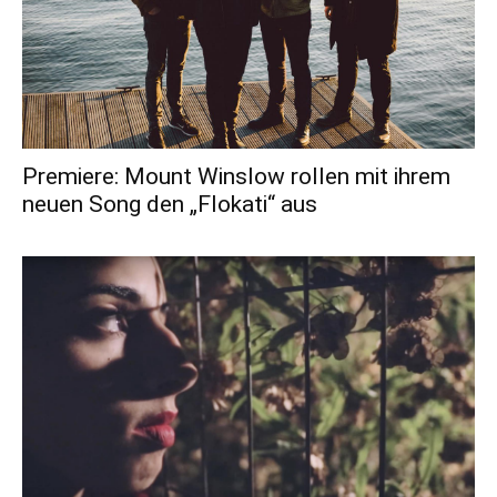
Premiere: Mount Winslow rollen mit ihrem
neuen Song den „Flokati“ aus