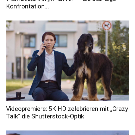
Konfrontation...
Videopremiere: 5K HD zelebrieren mit „Crazy
Talk“ die Shutterstock-Optik