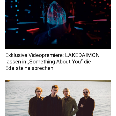
Exklusive Videopremiere: LAKEDAIMON
lassen in „Something About You“ die
Edelsteine sprechen