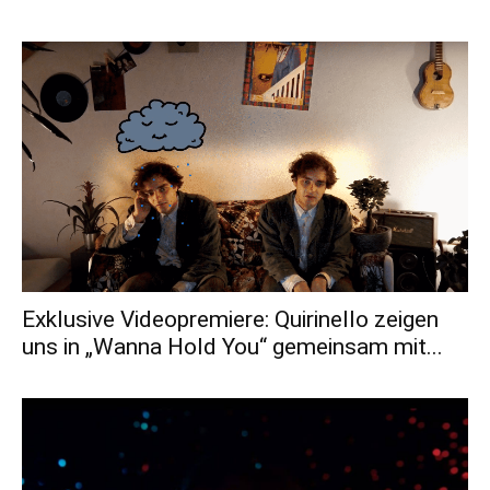
Exklusive Videopremiere: Quirinello zeigen
uns in „Wanna Hold You“ gemeinsam mit...