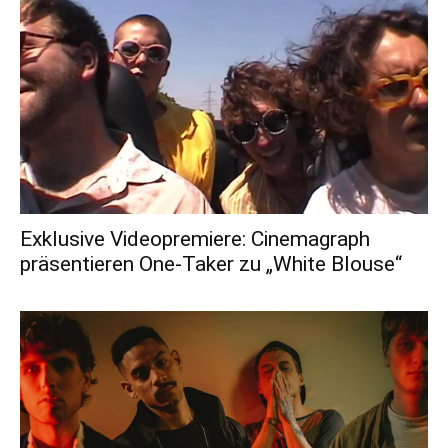
Exklusive Videopremiere: Cinemagraph
präsentieren One-Taker zu „White Blouse“