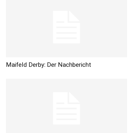
Maifeld Derby: Der Nachbericht