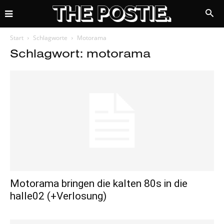
Start
Schlagworte
Motorama
Schlagwort: motorama
Motorama bringen die kalten 80s in die
halle02 (+Verlosung)