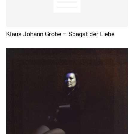
Klaus Johann Grobe – Spagat der Liebe