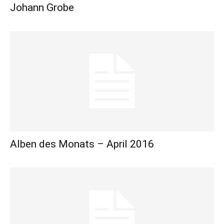
Johann Grobe
Alben des Monats – April 2016