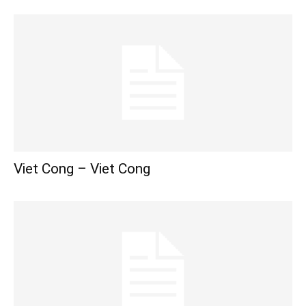
Viet Cong – Viet Cong