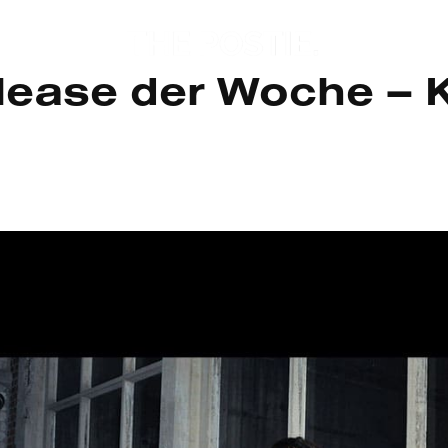
lease der Woche – 