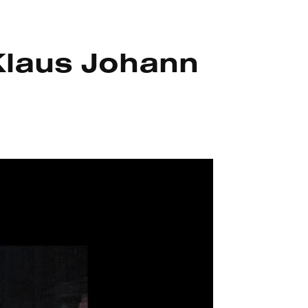
Klaus Johann