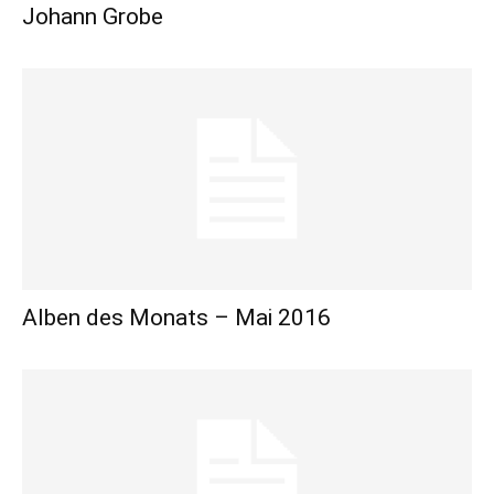
Johann Grobe
Alben des Monats – Mai 2016