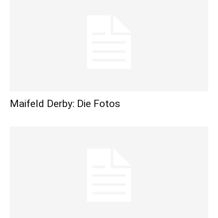
Maifeld Derby: Die Fotos