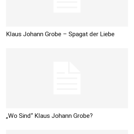
Klaus Johann Grobe – Spagat der Liebe
„Wo Sind“ Klaus Johann Grobe?