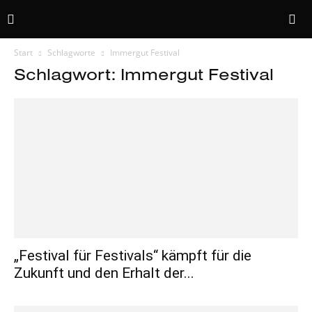
Start
Schlagworte
Immergut Festival
Schlagwort: Immergut Festival
„Festival für Festivals“ kämpft für die
Zukunft und den Erhalt der...