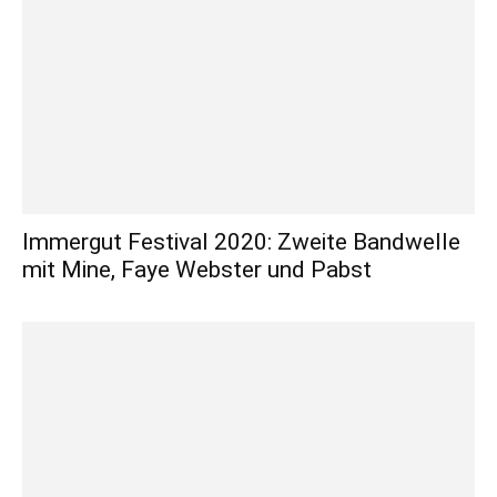
Immergut Festival 2020: Zweite Bandwelle
mit Mine, Faye Webster und Pabst