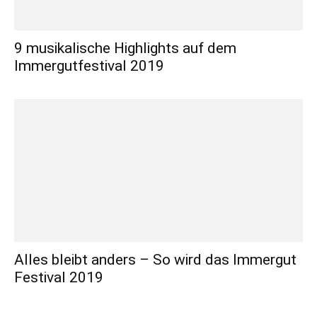
9 musikalische Highlights auf dem
Immergutfestival 2019
Alles bleibt anders – So wird das Immergut
Festival 2019