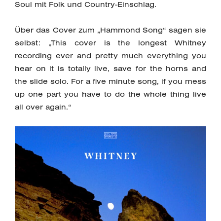
Soul mit Folk und Country-Einschlag.
Über das Cover zum „Hammond Song“ sagen sie
selbst: „This cover is the longest Whitney
recording ever and pretty much everything you
hear on it is totally live, save for the horns and
the slide solo. For a five minute song, if you mess
up one part you have to do the whole thing live
all over again.“