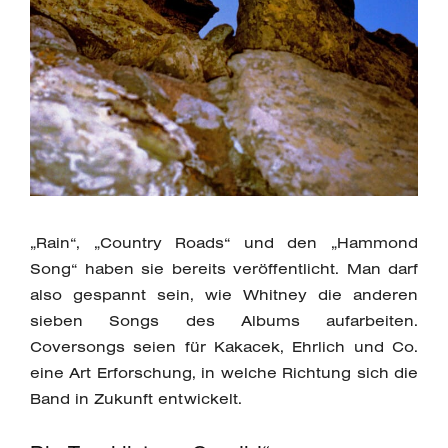
„Rain“, „Country Roads“ und den „Hammond
Song“ haben sie bereits veröffentlicht. Man darf
also gespannt sein, wie Whitney die anderen
sieben Songs des Albums aufarbeiten.
Coversongs seien für Kakacek, Ehrlich und Co.
eine Art Erforschung, in welche Richtung sich die
Band in Zukunft entwickelt.