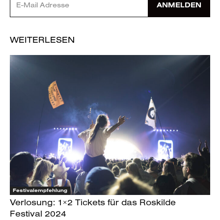
ANMELDEN
WEITERLESEN
Festivalempfehlung
Verlosung: 1×2 Tickets für das Roskilde
Festival 2024