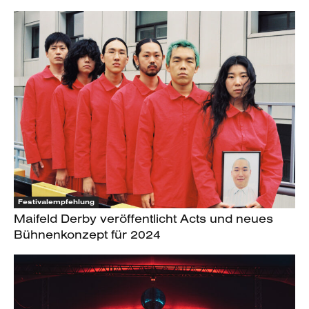
Festivalempfehlung
Maifeld Derby veröffentlicht Acts und neues
Bühnenkonzept für 2024