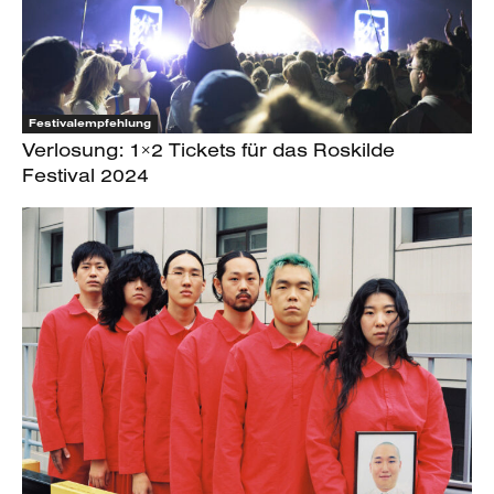
Festivalempfehlung
Verlosung: 1×2 Tickets für das Roskilde
Festival 2024