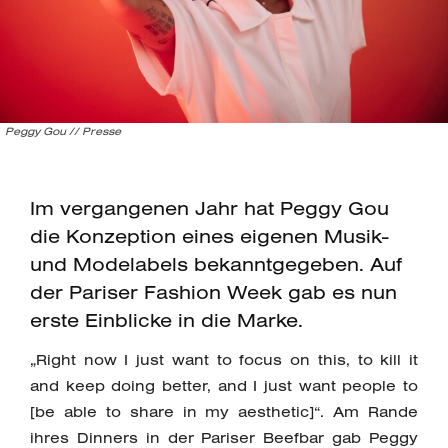
Peggy Gou // Presse
Im vergangenen Jahr hat Peggy Gou
die Konzeption eines eigenen Musik-
und Modelabels bekanntgegeben. Auf
der Pariser Fashion Week gab es nun
erste Einblicke in die Marke.
„Right now I just want to focus on this, to kill it
and keep doing better, and I just want people to
[be able to share in my aesthetic]“. Am Rande
ihres Dinners in der Pariser Beefbar gab Peggy