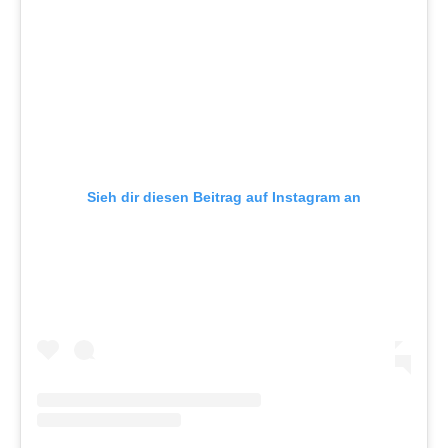
Sieh dir diesen Beitrag auf Instagram an