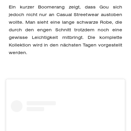
Ein kurzer Boomerang zeigt, dass Gou sich
jedoch nicht nur an Casual Streetwear austoben
wollte. Man sieht eine lange schwarze Robe, die
durch den engen Schnitt trotzdem noch eine
gewisse Leichtigkeit mitbringt. Die komplette
Kollektion wird in den nächsten Tagen vorgestellt
werden.