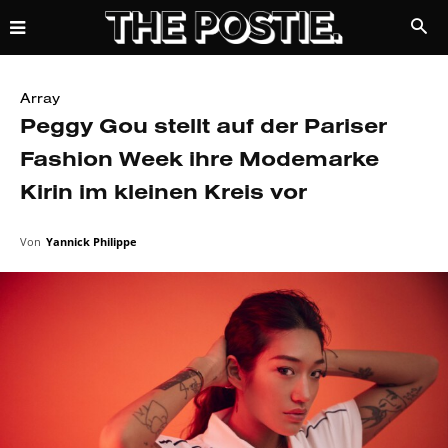
Array
Peggy Gou stellt auf der Pariser
Fashion Week ihre Modemarke
Kirin im kleinen Kreis vor
Von
Yannick Philippe