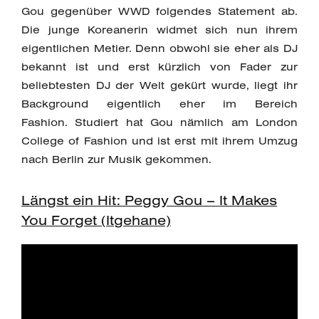
Gou gegenüber WWD folgendes Statement ab.
Die junge Koreanerin widmet sich nun ihrem
eigentlichen Metier. Denn obwohl sie eher als DJ
bekannt ist und erst kürzlich von Fader zur
beliebtesten DJ der Welt gekürt wurde, liegt ihr
Background eigentlich eher im Bereich
Fashion. Studiert hat Gou nämlich am London
College of Fashion und ist erst mit ihrem Umzug
nach Berlin zur Musik gekommen.
Längst ein Hit: Peggy Gou – It Makes
You Forget (Itgehane)