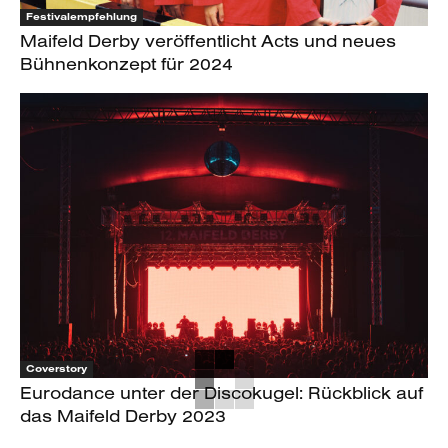
Festivalempfehlung
Maifeld Derby veröffentlicht Acts und neues
Bühnenkonzept für 2024
Coverstory
Eurodance unter der Discokugel: Rückblick auf
das Maifeld Derby 2023