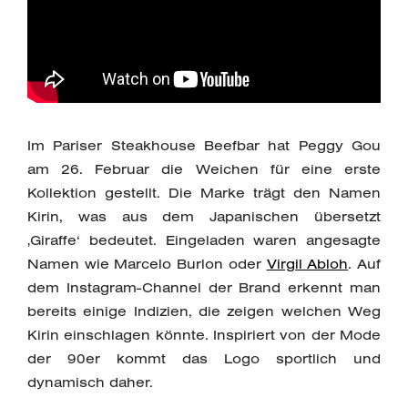
Im Pariser Steakhouse Beefbar hat Peggy Gou
am 26. Februar die Weichen für eine erste
Kollektion gestellt. Die Marke trägt den Namen
Kirin, was aus dem Japanischen übersetzt
‚Giraffe‘ bedeutet. Eingeladen waren angesagte
Namen wie Marcelo Burlon oder
Virgil Abloh
. Auf
dem Instagram-Channel der Brand erkennt man
bereits einige Indizien, die zeigen welchen Weg
Kirin einschlagen könnte. Inspiriert von der Mode
der 90er kommt das Logo sportlich und
dynamisch daher.