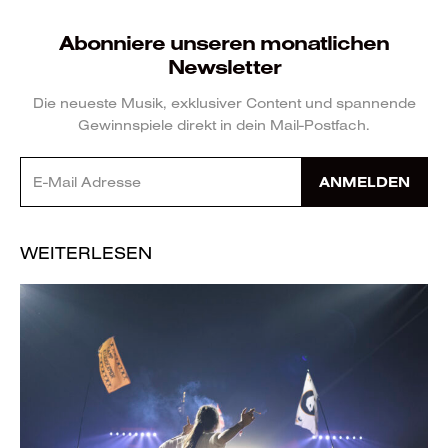
Abonniere unseren monatlichen
Newsletter
Die neueste Musik, exklusiver Content und spannende
Gewinnspiele direkt in dein Mail-Postfach.
ANMELDEN
WEITERLESEN