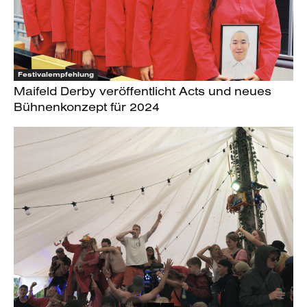
Festivalempfehlung
Maifeld Derby veröffentlicht Acts und neues
Bühnenkonzept für 2024