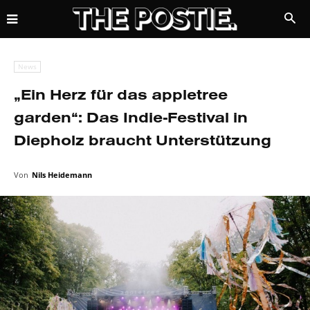
News
„Ein Herz für das appletree
garden“: Das Indie-Festival in
Diepholz braucht Unterstützung
Von
Nils Heidemann