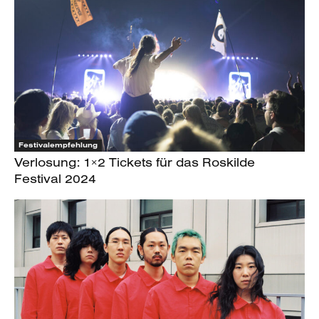
Festivalempfehlung
Verlosung: 1×2 Tickets für das Roskilde
Festival 2024