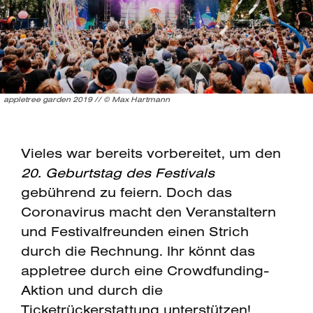
appletree garden 2019 // © Max Hartmann
Vieles war bereits vorbereitet, um den
20. Geburtstag des Festivals
gebührend zu feiern. Doch das
Coronavirus macht den Veranstaltern
und Festivalfreunden einen Strich
durch die Rechnung. Ihr könnt das
appletree durch eine Crowdfunding-
Aktion und durch die
Ticketrückerstattung unterstützen!