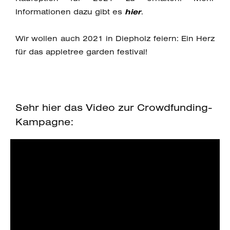
Informationen dazu gibt es
hier
.
Wir wollen auch 2021 in Diepholz feiern: Ein Herz
für das appletree garden festival!
Sehr hier das Video zur Crowdfunding-
Kampagne: