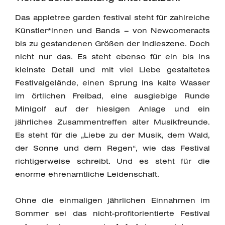
Das appletree garden festival steht für zahlreiche
Künstler*innen und Bands – von Newcomeracts
bis zu gestandenen Größen der Indieszene. Doch
nicht nur das. Es steht ebenso für ein bis ins
kleinste Detail und mit viel Liebe gestaltetes
Festivalgelände, einen Sprung ins kalte Wasser
im örtlichen Freibad, eine ausgiebige Runde
Minigolf auf der hiesigen Anlage und ein
jährliches Zusammentreffen alter Musikfreunde.
Es steht für die „Liebe zu der Musik, dem Wald,
der Sonne und dem Regen“, wie das Festival
richtigerweise schreibt. Und es steht für die
enorme ehrenamtliche Leidenschaft.
Ohne die einmaligen jährlichen Einnahmen im
Sommer sei das nicht-profitorientierte Festival