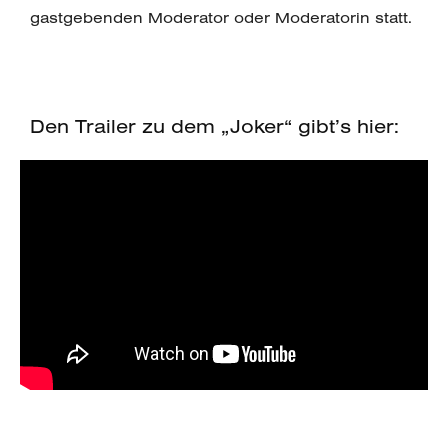
gastgebenden Moderator oder Moderatorin statt.
Den Trailer zu dem „Joker“ gibt’s hier: