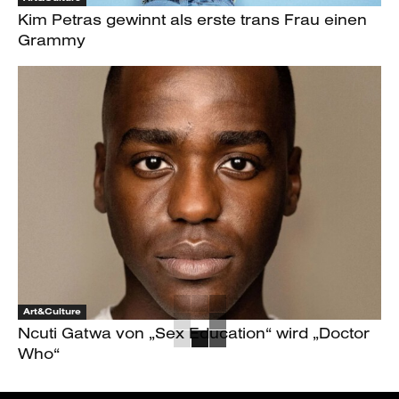
Kim Petras gewinnt als erste trans Frau einen
Grammy
Art&Culture
Ncuti Gatwa von „Sex Education“ wird „Doctor
Who“