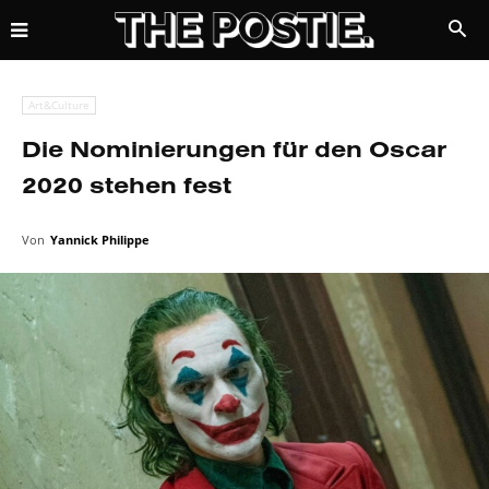
Art&Culture
Die Nominierungen für den Oscar
2020 stehen fest
Von
Yannick Philippe