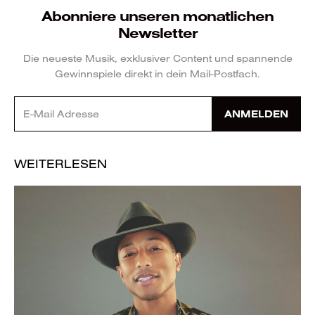
Abonniere unseren monatlichen
Newsletter
Die neueste Musik, exklusiver Content und spannende
Gewinnspiele direkt in dein Mail-Postfach.
ANMELDEN
WEITERLESEN