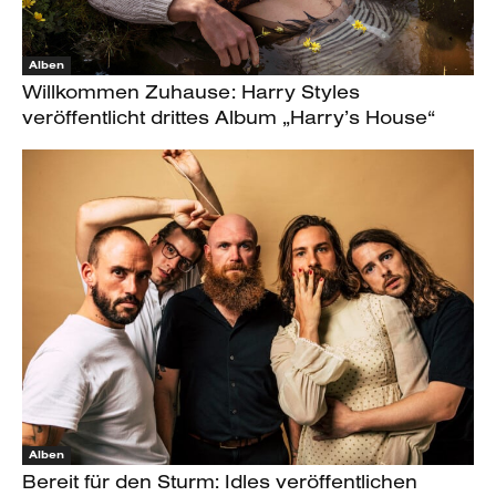
Alben
Willkommen Zuhause: Harry Styles
veröffentlicht drittes Album „Harry’s House“
Alben
Bereit für den Sturm: Idles veröffentlichen