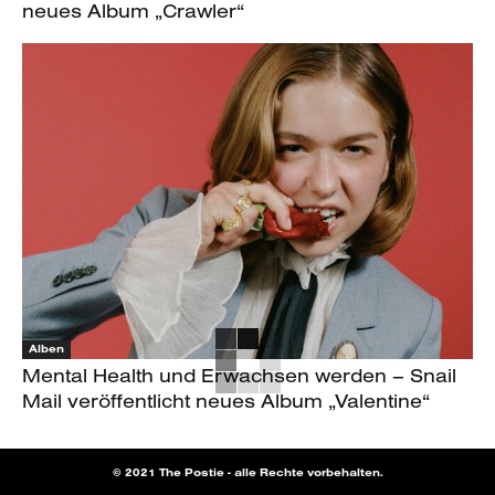
neues Album „Crawler“
Alben
Mental Health und Erwachsen werden – Snail
Mail veröffentlicht neues Album „Valentine“
© 2021 The Postie - alle Rechte vorbehalten.