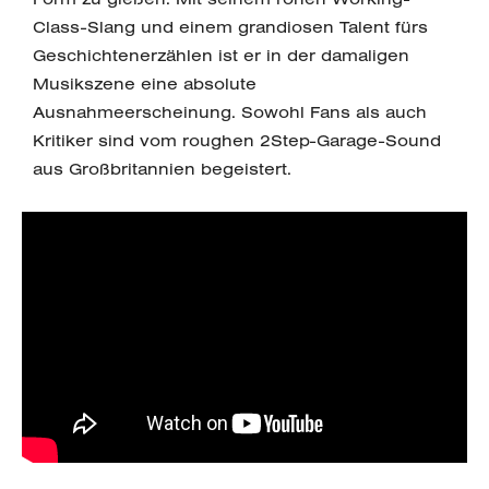
Class-Slang und einem grandiosen Talent fürs
Geschichtenerzählen ist er in der damaligen
Musikszene eine absolute
Ausnahmeerscheinung. Sowohl Fans als auch
Kritiker sind vom roughen 2Step-Garage-Sound
aus Großbritannien begeistert.