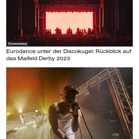
Coverstory
Eurodance unter der Discokugel: Rückblick auf
das Maifeld Derby 2023