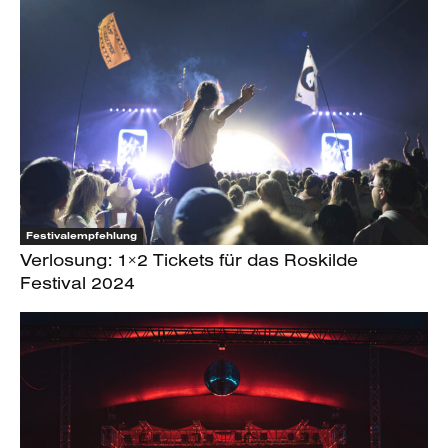
Festivalempfehlung
Verlosung: 1×2 Tickets für das Roskilde
Festival 2024