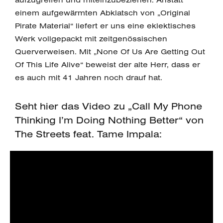
einem aufgewärmten Abklatsch von „Original
Pirate Material“ liefert er uns eine eklektisches
Werk vollgepackt mit zeitgenössischen
Querverweisen. Mit „None Of Us Are Getting Out
Of This Life Alive“ beweist der alte Herr, dass er
es auch mit 41 Jahren noch drauf hat.
Seht hier das Video zu „Call My Phone
Thinking I’m Doing Nothing Better“ von
The Streets feat. Tame Impala: