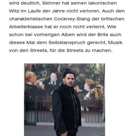
wird deutlich, Skinner hat seinen lakonischen
Witz im Laufe der Jahre nicht verloren. Auch den
charakteristischen Cockney-Slang der britischen
Arbeiterklasse hat er noch nicht verlernt. Wie
schon bei vorherigen Alben wird der Brite auch
dieses Mal dem Selbstanspruch gerecht, Musik
von den Streets, für die Streets zu machen.