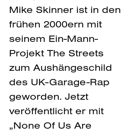
Mike Skinner ist in den
frühen 2000ern mit
seinem Ein-Mann-
Projekt The Streets
zum Aushängeschild
des UK-Garage-Rap
geworden. Jetzt
veröffentlicht er mit
„None Of Us Are