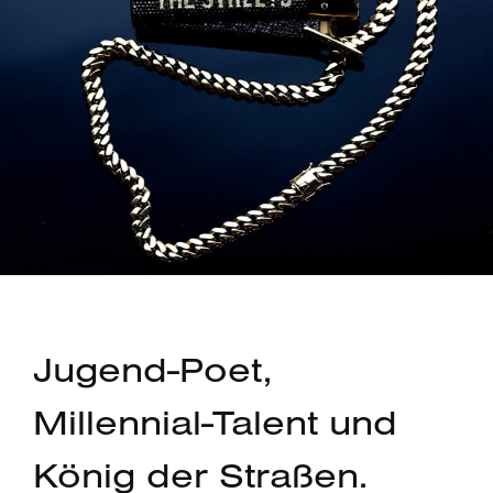
Jugend-Poet,
Millennial-Talent und
König der Straßen.