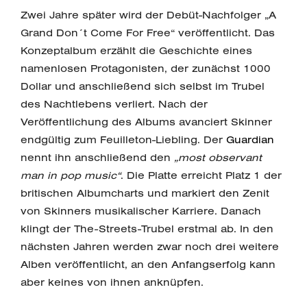
Zwei Jahre später wird der Debüt-Nachfolger „A
Grand Don´t Come For Free“ veröffentlicht. Das
Konzeptalbum erzählt die Geschichte eines
namenlosen Protagonisten, der zunächst 1000
Dollar und anschließend sich selbst im Trubel
des Nachtlebens verliert. Nach der
Veröffentlichung des Albums avanciert Skinner
endgültig zum Feuilleton-Liebling. Der
Guardian
nennt ihn anschließend den
„most observant
man in pop music“
. Die Platte erreicht Platz 1 der
britischen Albumcharts und markiert den Zenit
von Skinners musikalischer Karriere. Danach
klingt der The-Streets-Trubel erstmal ab. In den
nächsten Jahren werden zwar noch drei weitere
Alben veröffentlicht, an den Anfangserfolg kann
aber keines von ihnen anknüpfen.