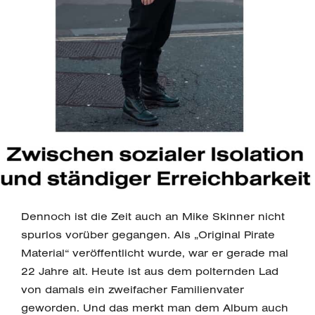
Dennoch ist die Zeit auch an Mike Skinner nicht
spurlos vorüber gegangen. Als „Original Pirate
Material“ veröffentlicht wurde, war er gerade mal
22 Jahre alt. Heute ist aus dem polternden Lad
von damals ein zweifacher Familienvater
geworden. Und das merkt man dem Album auch