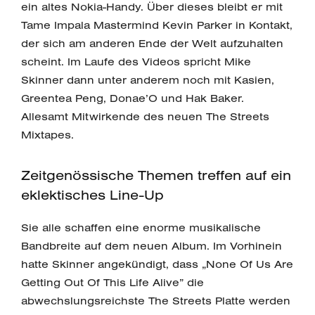
ein altes Nokia-Handy. Über dieses bleibt er mit
Tame Impala Mastermind Kevin Parker in Kontakt,
der sich am anderen Ende der Welt aufzuhalten
scheint. Im Laufe des Videos spricht Mike
Skinner dann unter anderem noch mit Kasien,
Greentea Peng, Donae’O und Hak Baker.
Allesamt Mitwirkende des neuen The Streets
Mixtapes.
Zeitgenössische Themen treffen auf ein
eklektisches Line-Up
Sie alle schaffen eine enorme musikalische
Bandbreite auf dem neuen Album. Im Vorhinein
hatte Skinner angekündigt, dass „None Of Us Are
Getting Out Of This Life Alive” die
abwechslungsreichste The Streets Platte werden