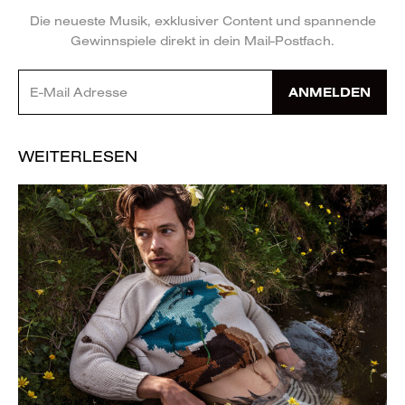
Die neueste Musik, exklusiver Content und spannende
Gewinnspiele direkt in dein Mail-Postfach.
ANMELDEN
WEITERLESEN