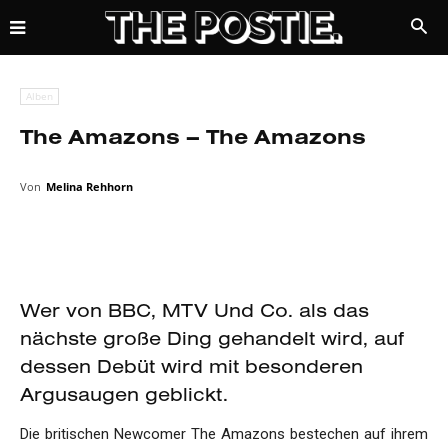
Alben
The Amazons – The Amazons
Von
Melina Rehhorn
Wer von BBC, MTV Und Co. als das
nächste große Ding gehandelt wird, auf
dessen Debüt wird mit besonderen
Argusaugen geblickt.
Die britischen Newcomer The Amazons bestechen auf ihrem