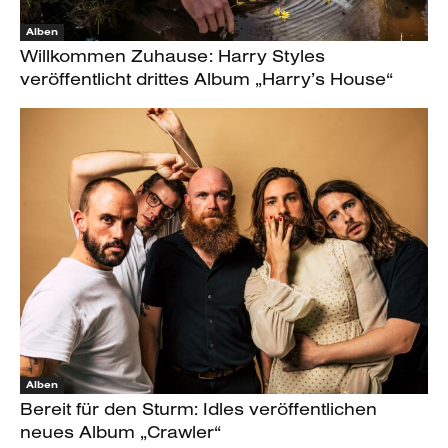
Alben
Willkommen Zuhause: Harry Styles
veröffentlicht drittes Album „Harry’s House“
Alben
Bereit für den Sturm: Idles veröffentlichen
neues Album „Crawler“