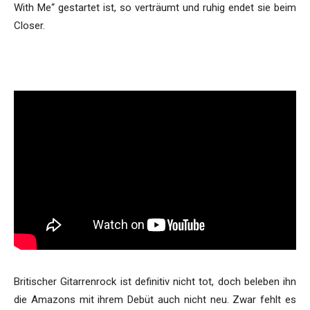
With Me“ gestartet ist, so verträumt und ruhig endet sie beim
Closer.
Britischer Gitarrenrock ist definitiv nicht tot, doch beleben ihn
die Amazons mit ihrem Debüt auch nicht neu. Zwar fehlt es