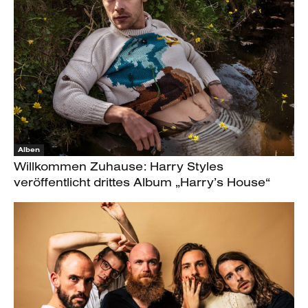
Alben
Willkommen Zuhause: Harry Styles
veröffentlicht drittes Album „Harry’s House“