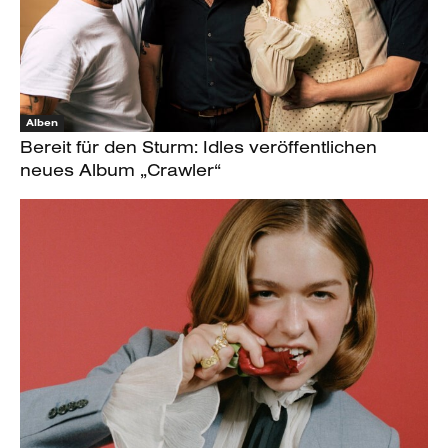
Alben
Bereit für den Sturm: Idles veröffentlichen
neues Album „Crawler“