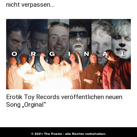
nicht verpassen...
Erotik Toy Records veröffentlichen neuen
Song „Orginal“
© 2021 The Postie - alle Rechte vorbehalten.