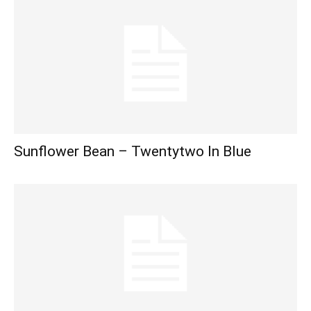
Sunflower Bean – Twentytwo In Blue