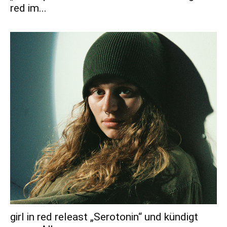
red im...
girl in red releast „Serotonin“ und kündigt