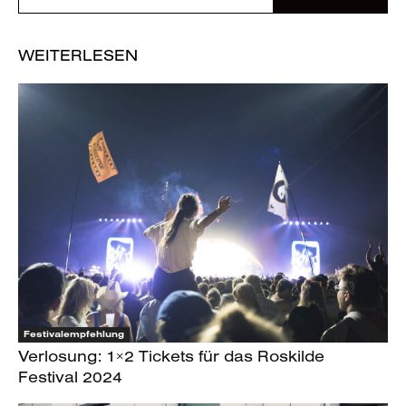
WEITERLESEN
Festivalempfehlung
Verlosung: 1×2 Tickets für das Roskilde
Festival 2024