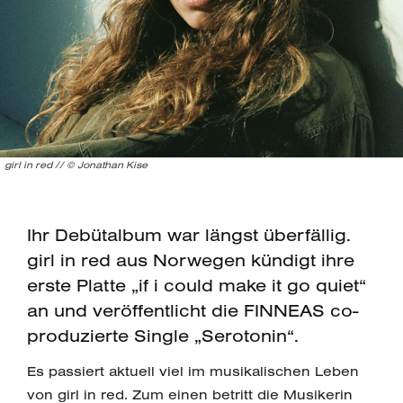
girl in red // © Jonathan Kise
Ihr Debütalbum war längst überfällig.
girl in red aus Norwegen kündigt ihre
erste Platte „if i could make it go quiet“
an und veröffentlicht die FINNEAS co-
produzierte Single „Serotonin“.
Es passiert aktuell viel im musikalischen Leben
von girl in red. Zum einen betritt die Musikerin