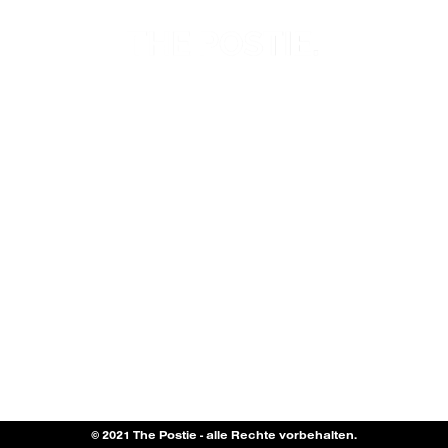
© 2021 The Postie - alle Rechte vorbehalten.