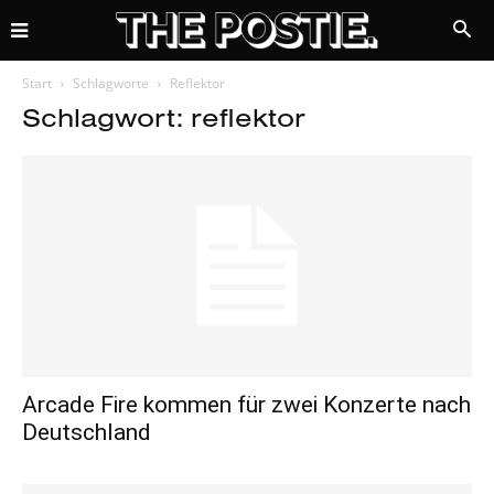
Start
Schlagworte
Reflektor
Schlagwort: reflektor
Arcade Fire kommen für zwei Konzerte nach
Deutschland