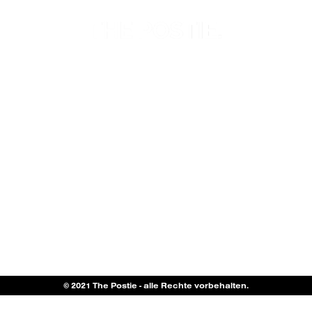
© 2021 The Postie - alle Rechte vorbehalten.