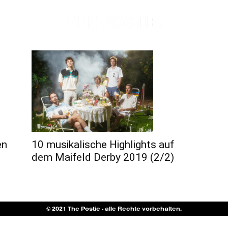
en
10 musikalische Highlights auf
dem Maifeld Derby 2019 (2/2)
© 2021 The Postie - alle Rechte vorbehalten.