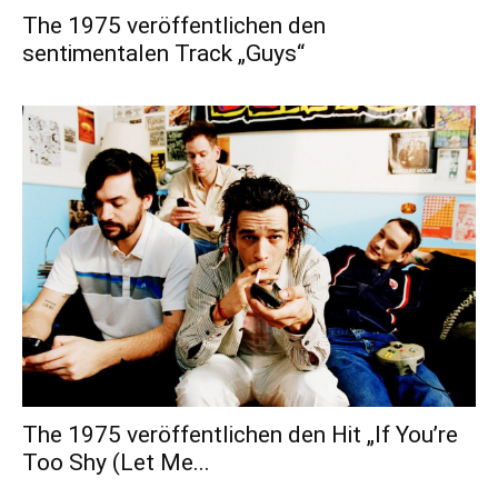
The 1975 veröffentlichen den
sentimentalen Track „Guys“
The 1975 veröffentlichen den Hit „If You’re
Too Shy (Let Me...