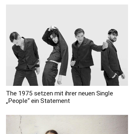
The 1975 setzen mit ihrer neuen Single
„People“ ein Statement