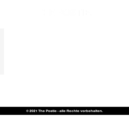
© 2021 The Postie - alle Rechte vorbehalten.