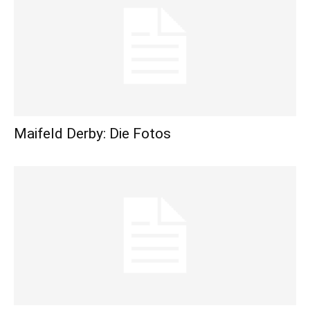
Maifeld Derby: Die Fotos