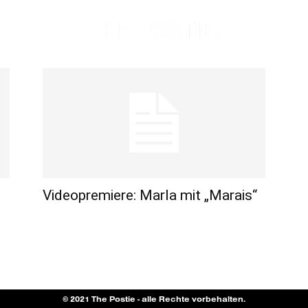
Videopremiere: Marla mit „Marais“
© 2021 The Postie - alle Rechte vorbehalten.