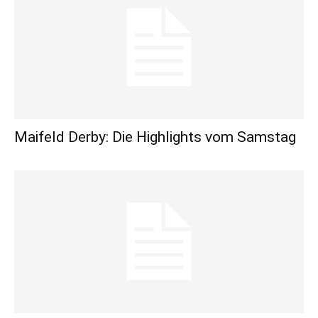
Maifeld Derby: Die Highlights vom Samstag