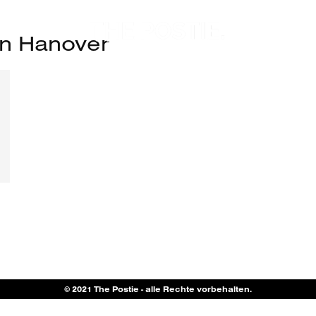
n Hanover
© 2021 The Postie - alle Rechte vorbehalten.