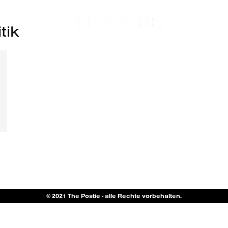
tik
© 2021 The Postie - alle Rechte vorbehalten.