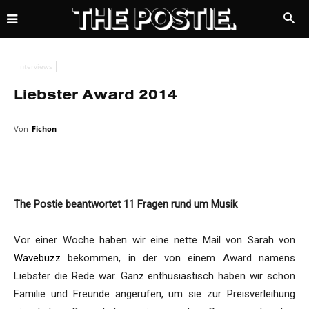
Interviews
Liebster Award 2014
Von
Fichon
The Postie beantwortet 11 Fragen rund um Musik
Vor einer Woche haben wir eine nette Mail von Sarah von
Wavebuzz
bekommen, in der von einem Award namens
Liebster die Rede war. Ganz enthusiastisch haben wir schon
Familie und Freunde angerufen, um sie zur Preisverleihung