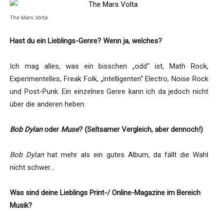
The Mars Volta
Hast du ein Lieblings-Genre? Wenn ja, welches?
Ich mag alles, was ein bisschen „odd“ ist, Math Rock,
Experimentelles, Freak Folk, „intelligenten“ Electro, Noise Rock
und Post-Punk. Ein einzelnes Genre kann ich da jedoch nicht
über die anderen heben.
Bob Dylan
oder
Muse
? (Seltsamer Vergleich, aber dennoch!)
Bob Dylan
hat mehr als ein gutes Album, da fällt die Wahl
nicht schwer…
Was sind deine Lieblings Print-/ Online-Magazine im Bereich
Musik?