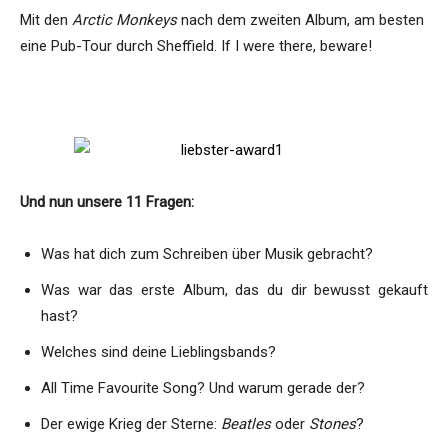
Mit den
Arctic Monkeys
nach dem zweiten Album, am besten
eine Pub-Tour durch Sheffield. If I were there, beware!
s
Und nun unsere 11 Fragen:
Was hat dich zum Schreiben über Musik gebracht?
Was war das erste Album, das du dir bewusst gekauft
hast?
Welches sind deine Lieblingsbands?
All Time Favourite Song? Und warum gerade der?
Der ewige Krieg der Sterne:
Beatles
oder
Stones
?