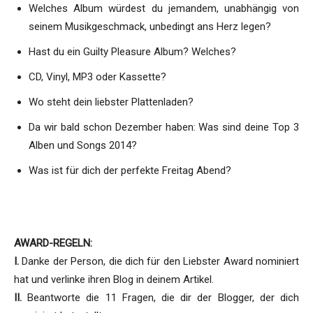
Welches Album würdest du jemandem, unabhängig von
seinem Musikgeschmack, unbedingt ans Herz legen?
Hast du ein Guilty Pleasure Album? Welches?
CD, Vinyl, MP3 oder Kassette?
Wo steht dein liebster Plattenladen?
Da wir bald schon Dezember haben: Was sind deine Top 3
Alben und Songs 2014?
Was ist für dich der perfekte Freitag Abend?
AWARD-REGELN:
I.
Danke der Person, die dich für den Liebster Award nominiert
hat und verlinke ihren Blog in deinem Artikel.
II.
Beantworte die 11 Fragen, die dir der Blogger, der dich