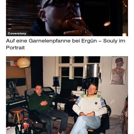
Coverstory
Auf eine Garnelenpfanne bei Ergün – Souly im
Portrait