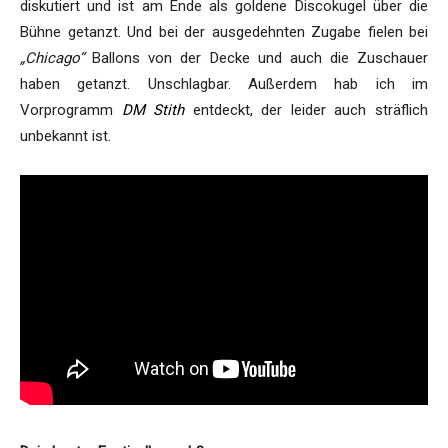
diskutiert und ist am Ende als goldene Discokugel über die
Bühne getanzt. Und bei der ausgedehnten Zugabe fielen bei
„Chicago“
Ballons von der Decke und auch die Zuschauer
haben getanzt. Unschlagbar. Außerdem hab ich im
Vorprogramm
DM Stith
entdeckt, der leider auch sträflich
unbekannt ist.