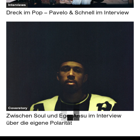
Interviews
Dreck im Pop – Pavelo & Schnell im Interview
Coverstory
Zwischen Soul und Ego: Ansu im Interview
über die eigene Polarität