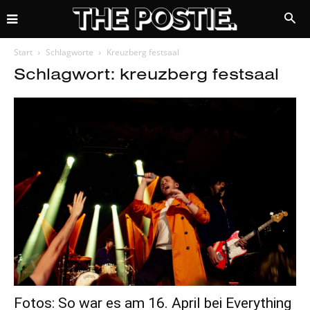
Start
Schlagworte
Kreuzberg festsaal
Schlagwort: kreuzberg festsaal
Fotos: So war es am 16. April bei Everything