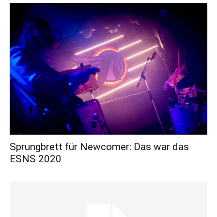
Sprungbrett für Newcomer: Das war das
ESNS 2020