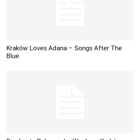
Kraków Loves Adana – Songs After The
Blue