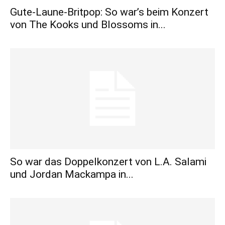
Gute-Laune-Britpop: So war’s beim Konzert
von The Kooks und Blossoms in...
So war das Doppelkonzert von L.A. Salami
und Jordan Mackampa in...