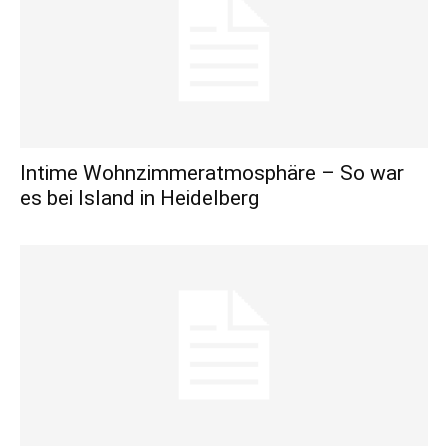
Intime Wohnzimmeratmosphäre – So war
es bei Island in Heidelberg