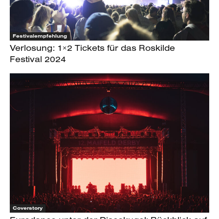
Festivalempfehlung
Verlosung: 1×2 Tickets für das Roskilde
Festival 2024
Coverstory