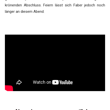
krönenden Abschluss. Feiern lässt sich Faber jedoch noch
länger an diesem Abend.