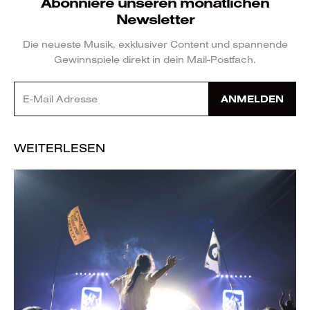
Abonniere unseren monatlichen
Newsletter
Die neueste Musik, exklusiver Content und spannende
Gewinnspiele direkt in dein Mail-Postfach.
ANMELDEN
WEITERLESEN