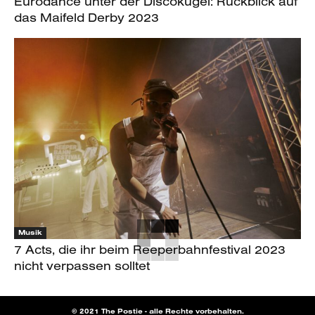
Eurodance unter der Discokugel: Rückblick auf
das Maifeld Derby 2023
Musik
7 Acts, die ihr beim Reeperbahnfestival 2023
nicht verpassen solltet
© 2021 The Postie - alle Rechte vorbehalten.