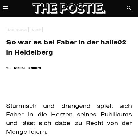
Live Reviews
Musik
So war es bei Faber in der halle02
in Heidelberg
Von
Melina Rehhorn
Stürmisch und drängend spielt sich
Faber in die Herzen seines Publikums
und lässt sich dabei zu Recht von der
Menge feiern.