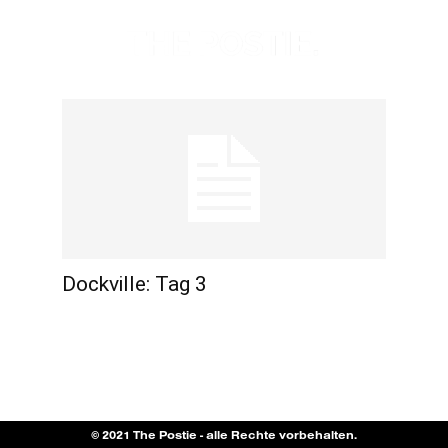
Dockville: Tag 3
© 2021 The Postie - alle Rechte vorbehalten.