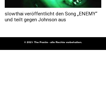
slowthai veröffentlicht den Song „ENEMY“
und teilt gegen Johnson aus
© 2021 The Postie - alle Rechte vorbehalten.