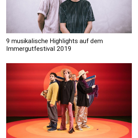
9 musikalische Highlights auf dem
Immergutfestival 2019