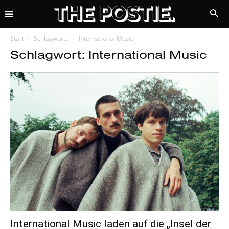
Start
Schlagworte
International Music
Schlagwort: International Music
International Music laden auf die „Insel der