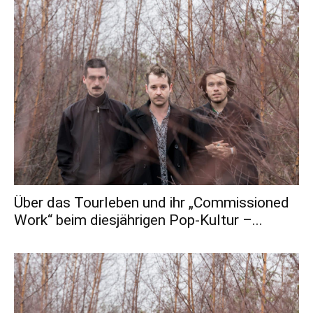
Über das Tourleben und ihr „Commissioned
Work“ beim diesjährigen Pop-Kultur –...