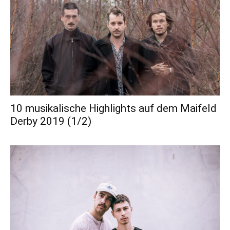
10 musikalische Highlights auf dem Maifeld
Derby 2019 (1/2)