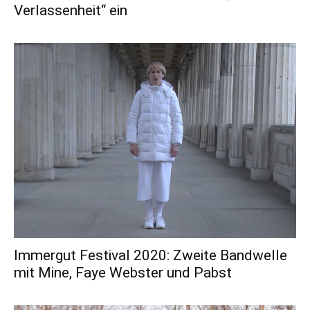
Verlassenheit“ ein
Immergut Festival 2020: Zweite Bandwelle
mit Mine, Faye Webster und Pabst