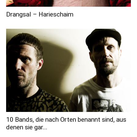
Drangsal – Harieschaim
10 Bands, die nach Orten benannt sind, aus
denen sie gar...