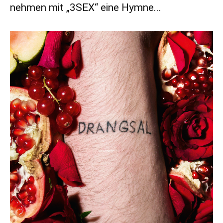
nehmen mit „3SEX“ eine Hymne...