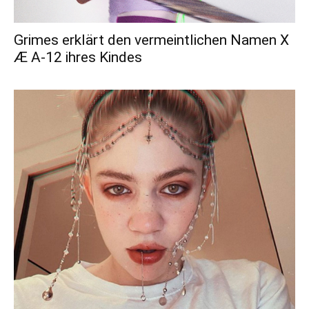
Grimes erklärt den vermeintlichen Namen X
Æ A-12 ihres Kindes