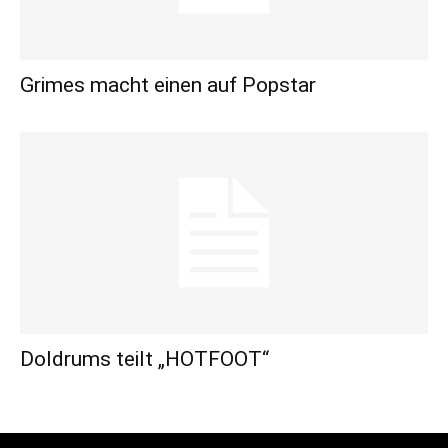
Grimes macht einen auf Popstar
Doldrums teilt „HOTFOOT“