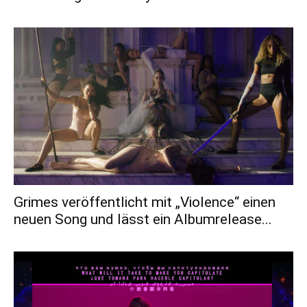
Grimes veröffentlicht mit „Violence“ einen
neuen Song und lässt ein Albumrelease...