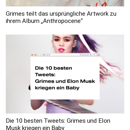
Grimes teilt das ursprüngliche Artwork zu
ihrem Album „Anthropocene“
Die 10 besten Tweets: Grimes und Elon
Musk kriegen ein Baby