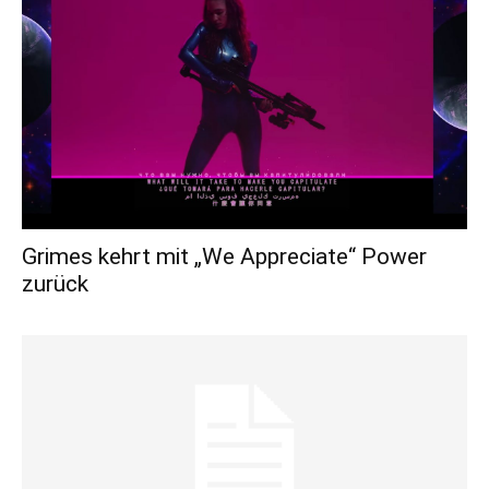
Grimes kehrt mit „We Appreciate“ Power
zurück