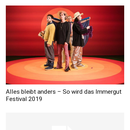
Alles bleibt anders – So wird das Immergut
Festival 2019