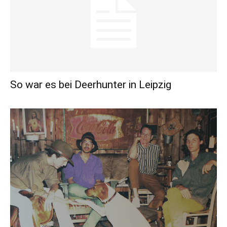
So war es bei Deerhunter in Leipzig