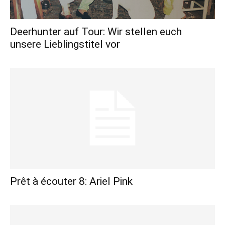
Deerhunter auf Tour: Wir stellen euch
unsere Lieblingstitel vor
Prêt à écouter 8: Ariel Pink