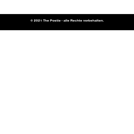
© 2021 The Postie - alle Rechte vorbehalten.