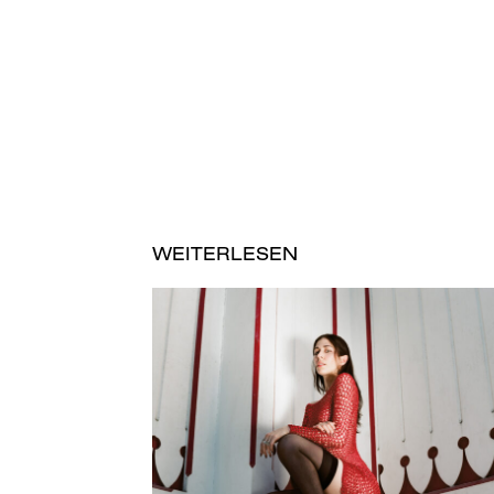
WEITERLESEN