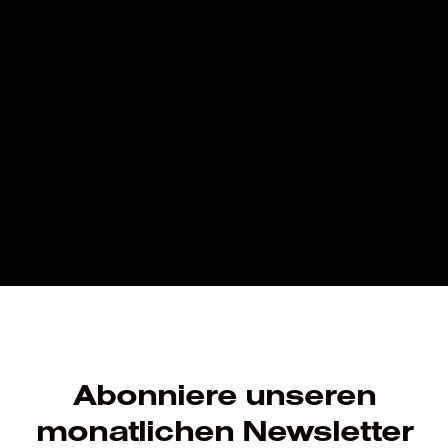
Abonniere unseren
monatlichen Newsletter