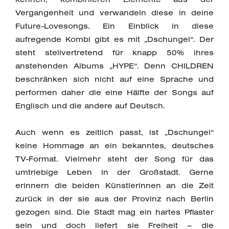
Vergangenheit und verwandeln diese in deine
Future-Lovesongs. Ein Einblick in diese
aufregende Kombi gibt es mit „Dschungel“. Der
steht stellvertretend für knapp 50% ihres
anstehenden Albums „HYPE“. Denn CHILDREN
beschränken sich nicht auf eine Sprache und
performen daher die eine Hälfte der Songs auf
Englisch und die andere auf Deutsch.
Auch wenn es zeitlich passt, ist „Dschungel“
keine Hommage an ein bekanntes, deutsches
TV-Format. Vielmehr steht der Song für das
umtriebige Leben in der Großstadt. Gerne
erinnern die beiden Künstlerinnen an die Zeit
zurück in der sie aus der Provinz nach Berlin
gezogen sind. Die Stadt mag ein hartes Pflaster
sein und doch liefert sie Freiheit – die