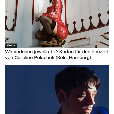
Musik
Wir verlosen jeweils 1×2 Karten für das Konzert
von Caroline Polachek (Köln, Hamburg)