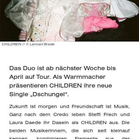
CHILDREN // © Lennart Brede
Das Duo ist ab nächster Woche bis
April auf Tour. Als Warmmacher
präsentieren CHILDREN ihre neue
Single „Dschungel“.
Zukunft ist morgen und Freundschaft ist Musik.
Ganz nach dem Credo leben Steffi Frech und
Laura Daede ihr Dasein als CHILDREN aus. Die
beiden Musikerinnern, die sich seit kleinauf
kennen, kombinieren Elemente aus der