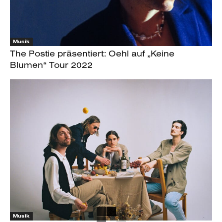
Musik
The Postie präsentiert: Oehl auf „Keine
Blumen“ Tour 2022
Musik