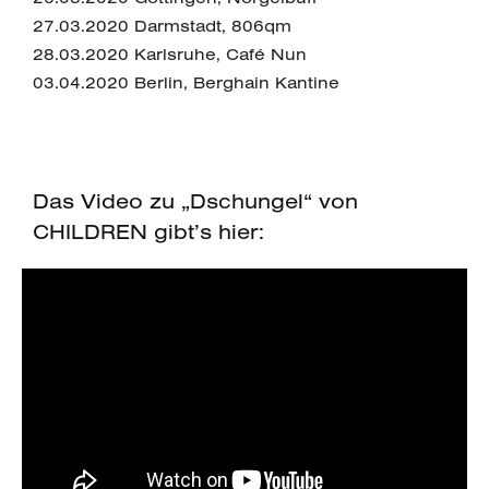
27.03.2020 Darmstadt, 806qm
28.03.2020 Karlsruhe, Café Nun
03.04.2020 Berlin, Berghain Kantine
Das Video zu „Dschungel“ von
CHILDREN gibt’s hier: