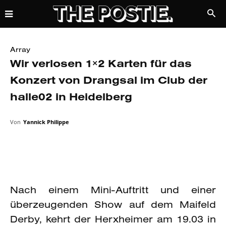
Array
Wir verlosen 1×2 Karten für das
Konzert von Drangsal im Club der
halle02 in Heidelberg
Von
Yannick Philippe
Nach einem Mini-Auftritt und einer
überzeugenden Show auf dem Maifeld
Derby, kehrt der Herxheimer am 19.03 in