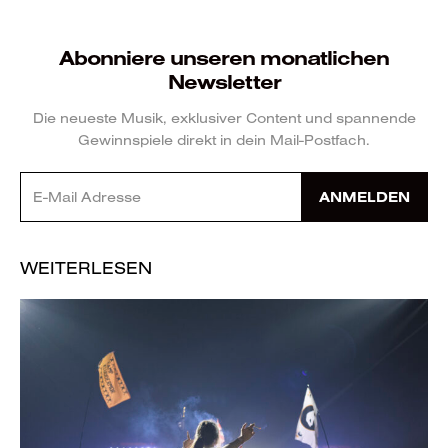
Abonniere unseren monatlichen
Newsletter
Die neueste Musik, exklusiver Content und spannende
Gewinnspiele direkt in dein Mail-Postfach.
ANMELDEN
WEITERLESEN