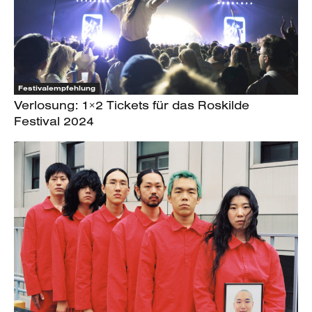
Festivalempfehlung
Verlosung: 1×2 Tickets für das Roskilde
Festival 2024