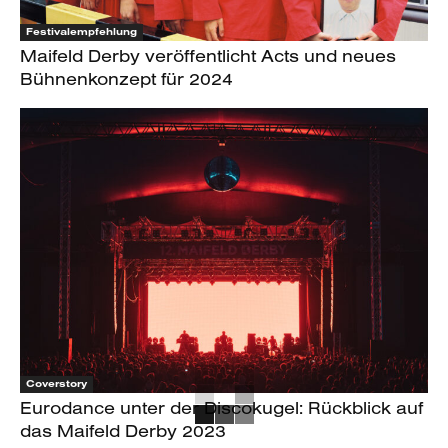
Festivalempfehlung
Maifeld Derby veröffentlicht Acts und neues
Bühnenkonzept für 2024
Coverstory
Eurodance unter der Discokugel: Rückblick auf
das Maifeld Derby 2023